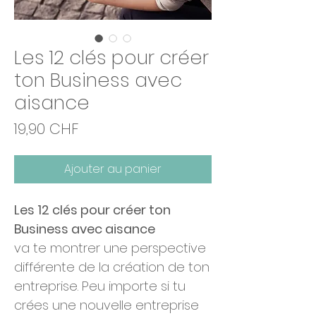
Les 12 clés pour créer
ton Business avec
aisance
Prix
19,90 CHF
Ajouter au panier
Les 12 clés pour créer ton
Business avec aisance
va te montrer une perspective
différente de la création de ton
entreprise. Peu importe si tu
crées une nouvelle entreprise