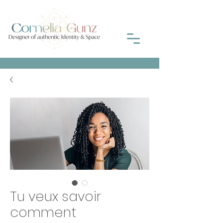
Tu veux savoir
comment