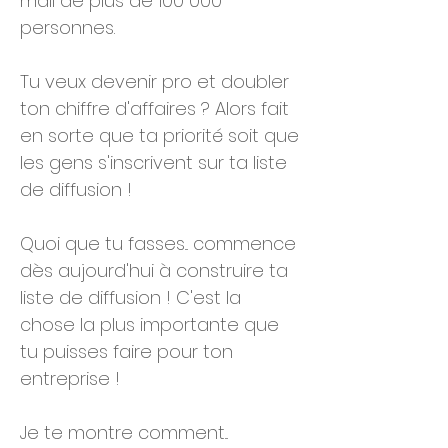
mail de plus de 100 000
personnes.
Tu veux devenir pro et doubler
ton chiffre d'affaires ? Alors fait
en sorte que ta priorité soit que
les gens s'inscrivent sur ta liste
de diffusion !
Quoi que tu fasses... commence
dès aujourd'hui à construire ta
liste de diffusion ! C'est la
chose la plus importante que
tu puisses faire pour ton
entreprise !
Je te montre comment...