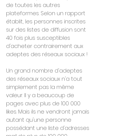
de toutes les autres
plateformes. Selon un rapport
établit, les personnes inscrites
sur des listes de diffusion sont
40 fois plus susceptibles
d'acheter contrairement aux
adeptes des réseaux sociaux !
Un grand nombre d'adeptes
des réseaux sociaux n'a tout
simplement pas la même
valeur. Il y a beaucoup de
pages avec plus de 100 000
likes. Mais ils ne vendront jamais
autant qu'une personne
possédant une liste d'adresses