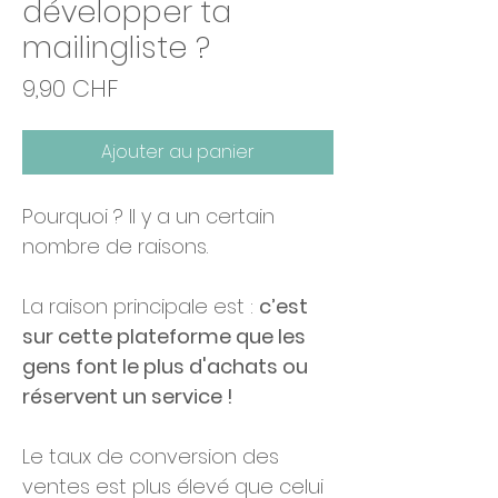
développer ta
mailingliste ?
Prix
9,90 CHF
Ajouter au panier
Pourquoi ? Il y a un certain
nombre de raisons.
La raison principale est :
c’est
sur cette plateforme que les
gens font le plus d'achats ou
réservent un service !
Le taux de conversion des
ventes est plus élevé que celui