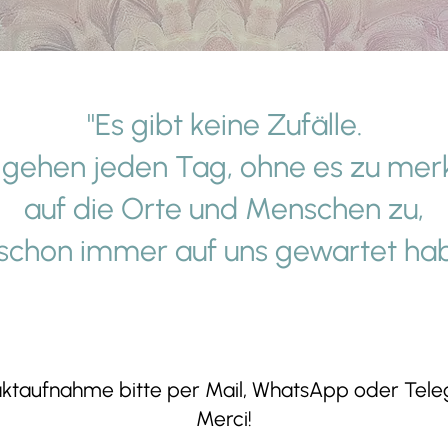
"Es gibt keine Zufälle.
 gehen jeden Tag, ohne es zu mer
auf die Orte und Menschen zu,
 schon immer auf uns gewartet hab
ktaufnahme bitte per Mail, WhatsApp oder Tele
Merci!