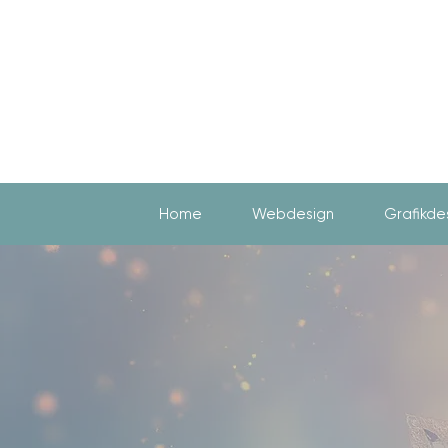
Home
Webdesign
Grafikde