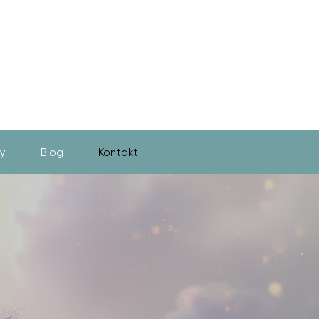
y
Blog
Kontakt