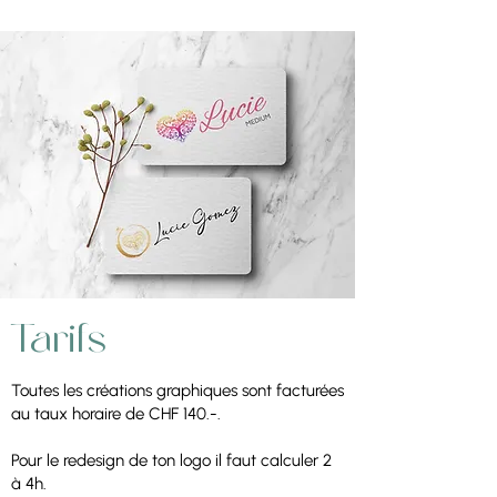
Tarifs
Toutes les créations graphiques sont facturées
au taux horaire de CHF 140.-.
Pour le redesign de ton logo il faut calculer 2
à 4h.