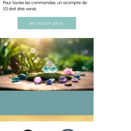
Pour toutes les commandes, un acompte de
1/3 doit être versé.
en savoir plus
Possibilités