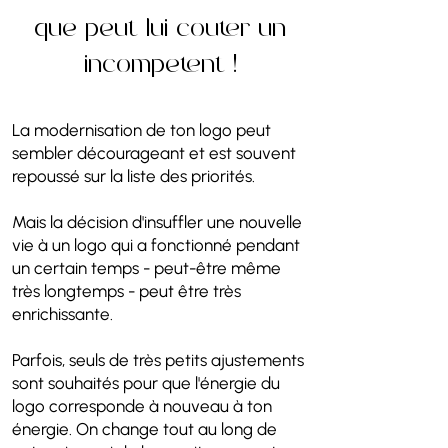
que peut lui coûter un
incompétent !
La modernisation de ton logo peut
sembler décourageant et est souvent
repoussé sur la liste des priorités.
Mais la décision d'insuffler une nouvelle
vie à un logo qui a fonctionné pendant
un certain temps - peut-être même
très longtemps - peut être très
enrichissante.
Parfois, seuls de très petits ajustements
sont souhaités pour que l'énergie du
logo corresponde à nouveau à ton
énergie. On change tout au long de