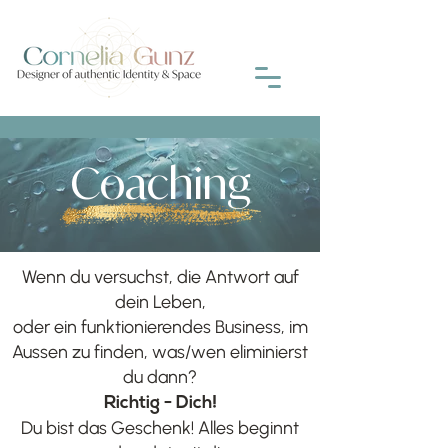
Coaching
Wenn du versuchst, die Antwort auf
dein Leben,
oder ein funktionierendes Business, im
Aussen zu finden, was/wen eliminierst
du dann?
Richtig - Dich!
Du bist das Geschenk! Alles beginnt