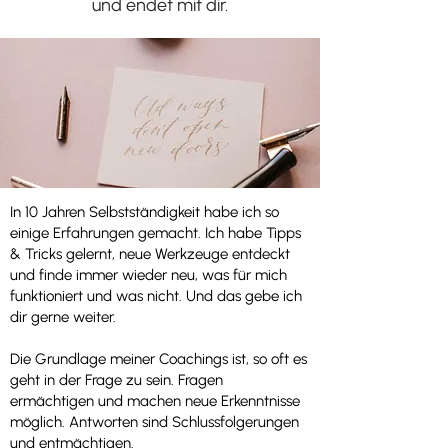
und endet mit dir.
In 10 Jahren Selbstständigkeit habe ich so
einige Erfahrungen gemacht. Ich habe Tipps
& Tricks gelernt, neue Werkzeuge entdeckt
und finde immer wieder neu, was für mich
funktioniert und was nicht. Und das gebe ich
dir gerne weiter.
Die Grundlage meiner Coachings ist, so oft es
geht in der Frage zu sein. Fragen
ermächtigen und machen neue Erkenntnisse
möglich. Antworten sind Schlussfolgerungen
und entmächtigen.