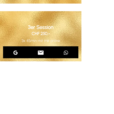
3er Session
CHF 250.-
3x 45min mit mir online
Drei Sessions, welche dich in
deinem Prozess begleiten und dich
da unterstützen, wo es gerade
brennt.
Das nehm ich
Alle Coachings sind voraus zahlbar, per
Banküberweisung, Paypal oder TWINT.