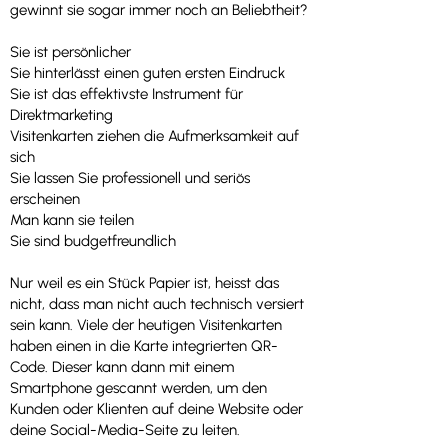
gewinnt sie sogar immer noch an Beliebtheit?
Sie ist persönlicher
Sie hinterlässt einen guten ersten Eindruck
Sie ist das effektivste Instrument für
Direktmarketing
Visitenkarten ziehen die Aufmerksamkeit auf
sich
Sie lassen Sie professionell und seriös
erscheinen
Man kann sie teilen
Sie sind budgetfreundlich
Nur weil es ein Stück Papier ist, heisst das
nicht, dass man nicht auch technisch versiert
sein kann. Viele der heutigen Visitenkarten
haben einen in die Karte integrierten QR-
Code. Dieser kann dann mit einem
Smartphone gescannt werden, um den
Kunden oder Klienten auf deine Website oder
deine Social-Media-Seite zu leiten.