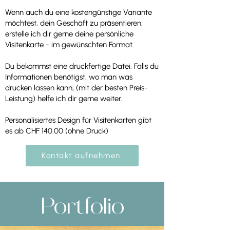
Wenn auch du eine kostengünstige Variante
möchtest, dein Geschäft zu präsentieren,
erstelle ich dir gerne deine persönliche
Visitenkarte - im gewünschten Format.
Du bekommst eine druckfertige Datei. Falls du
Informationen benötigst, wo man was
drucken lassen kann, (mit der besten Preis-
Leistung) helfe ich dir gerne weiter.
Personalisiertes Design für Visitenkarten gibt
es ab CHF 140.00 (ohne Druck)
Kontakt aufnehmen
Portfolio