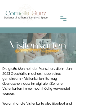
Visitenkarten
Die große Mehrheit der Menschen, die im Jahr
2023 Geschäfte machen, haben eines
gemeinsam - Visitenkarten. Es mag
überraschen, dass im digitalen Zeitalter
Visitenkarten immer noch häufig verwendet
werden.
Warum hat die Visitenkarte also überlebt und