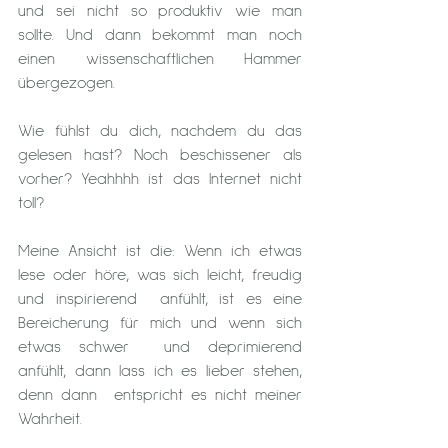
und sei nicht so produktiv wie man  
sollte. Und dann bekommt man noch 
einen wissenschaftlichen Hammer  
übergezogen.
Wie fühlst du dich, nachdem du das 
gelesen hast? Noch beschissener als 
vorher? Yeahhhh ist das Internet nicht 
toll?
Meine Ansicht ist die: Wenn ich etwas 
lese oder höre, was sich leicht, freudig 
und inspirierend  anfühlt, ist es eine 
Bereicherung für mich und wenn sich 
etwas schwer  und deprimierend 
anfühlt, dann lass ich es lieber stehen, 
denn dann  entspricht es nicht meiner 
Wahrheit.