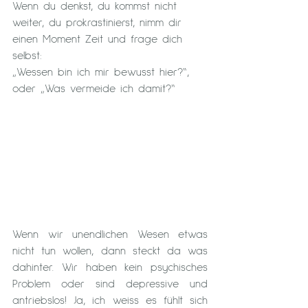
Wenn du denkst, du kommst nicht 
weiter, du prokrastinierst, nimm dir 
einen Moment Zeit und frage dich 
selbst:
„Wessen bin ich mir bewusst hier?“, 
oder „Was vermeide ich damit?“
Wenn wir unendlichen Wesen etwas 
nicht tun wollen, dann steckt da was  
dahinter. Wir haben kein psychisches 
Problem oder sind depressive und 
antriebslos! Ja, ich weiss es fühlt sich 