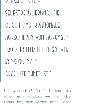
VERSAGENS DER 
SELBSTREGULIERUNG, DIE 
DURCH DAS IRRATIONALE 
AUFSCHIEBEN VON AUFGABEN 
TROTZ POTENZIELL NEGATIVER 
KONSEQUENZEN 
GEKENNZEICHNET IST."
Na wunderbar! Da fühlt man sich 
schon leicht schuldig, weil man das  
Gefühl hat, man komme nicht weiter 