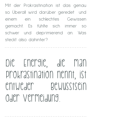
Mit der Prokrastination ist das genau 
so. Überall wird darüber geredet  und 
einem ein schlechtes Gewissen 
gemacht. Es fühlte sich immer so  
schwer und deprimierend an. Was 
steckt also dahinter?
Die Energie, die man 
Prokrastination nennt, ist 
entweder Bewusstsein 
oder Vermeidung.